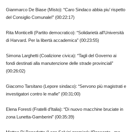
Gianmarco De Biase (Misto): “Caro Sindaco abbia piu’ rispetto
del Consiglio Comunale!” (00:22:17)
Rita Monticelli (Partito democratico): “Solidarietà all’Università
di Harvard. Per la libertà accademica” (00:23:55)
Simona Larghetti (Coalizione civica): “Tagli del Governo ai
fondi destinati alla manutenzione delle strade provinciali”
(00:26:02)
Giacomo Tarsitano (Lepore sindaco): “Servono più magistrati e
investigatori contro le mafie” (00:31:00)
Elena Foresti (Fratelli d’Italia): “Di nuovo macchine bruciate in
zona Lunetta-Gamberini” (00:35:39)