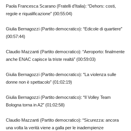
Paola Francesca Scarano (Fratelli d’Italia): “Dehors: costi,
regole e riqualificazione” (00:55:04)
Giulia Bernagozzi (Partito democratico): “Edicole di quartiere”
(00:57:44)
Claudio Mazzanti (Partito democratico): “Aeroporto: finalmente
anche ENAC capisce la triste realtà” (00:59:03)
Giulia Bernagozzi (Partito democratico): “La violenza sulle
donne non è spettacolo” (01:02:19)
Giulia Bernagozzi (Partito democratico): “Il Volley Team
Bologna torna in A2” (01:02:58)
Claudio Mazzanti (Partito democratico): “Sicurezza: ancora
una volta la verità viene a galla per le inadempienze