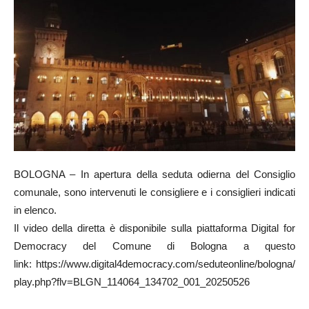
BOLOGNA – In apertura della seduta odierna del Consiglio
comunale, sono intervenuti le consigliere e i consiglieri indicati
in elenco.
Il video della diretta è disponibile sulla piattaforma Digital for
Democracy del Comune di Bologna a questo
link: https://www.digital4democracy.com/seduteonline/bologna/
play.php?flv=BLGN_114064_134702_001_20250526