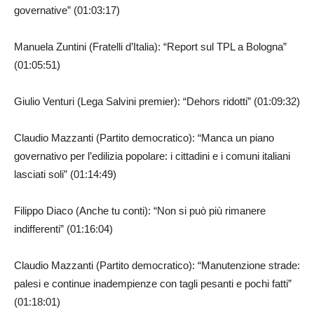
governative” (01:03:17)
Manuela Zuntini (Fratelli d’Italia): “Report sul TPL a Bologna”
(01:05:51)
Giulio Venturi (Lega Salvini premier): “Dehors ridotti” (01:09:32)
Claudio Mazzanti (Partito democratico): “Manca un piano
governativo per l’edilizia popolare: i cittadini e i comuni italiani
lasciati soli” (01:14:49)
Filippo Diaco (Anche tu conti): “Non si può più rimanere
indifferenti” (01:16:04)
Claudio Mazzanti (Partito democratico): “Manutenzione strade:
palesi e continue inadempienze con tagli pesanti e pochi fatti”
(01:18:01)