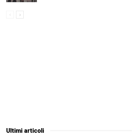
Ultimi articoli