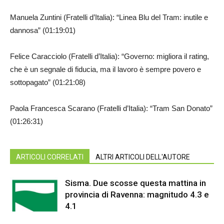
Manuela Zuntini (Fratelli d’Italia): “Linea Blu del Tram: inutile e
dannosa” (01:19:01)
Felice Caracciolo (Fratelli d’Italia): “Governo: migliora il rating,
che è un segnale di fiducia, ma il lavoro è sempre povero e
sottopagato” (01:21:08)
Paola Francesca Scarano (Fratelli d’Italia): “Tram San Donato”
(01:26:31)
ARTICOLI CORRELATI
ALTRI ARTICOLI DELL'AUTORE
Sisma. Due scosse questa mattina in
provincia di Ravenna: magnitudo 4.3 e
4.1