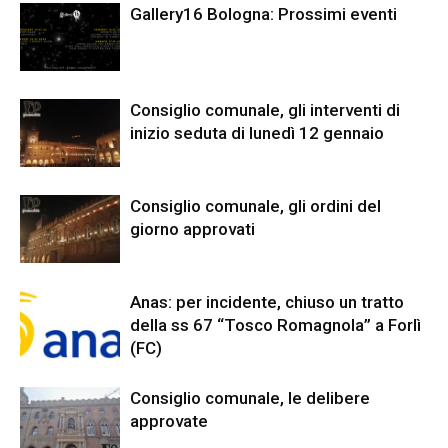
Gallery16 Bologna: Prossimi eventi
Consiglio comunale, gli interventi di
inizio seduta di lunedì 12 gennaio
Consiglio comunale, gli ordini del
giorno approvati
Anas: per incidente, chiuso un tratto
della ss 67 “Tosco Romagnola” a Forlì
(FC)
Consiglio comunale, le delibere
approvate