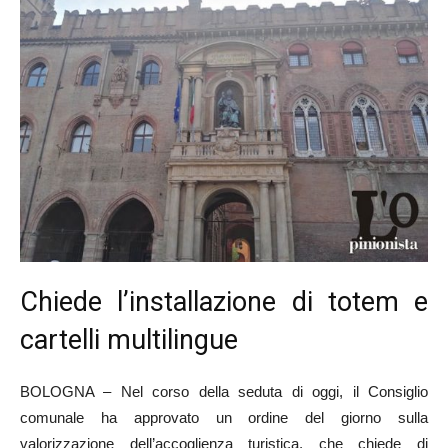
Chiede l’installazione di totem e
cartelli multilingue
BOLOGNA – Nel corso della seduta di oggi, il Consiglio
comunale ha approvato un ordine del giorno sulla
valorizzazione dell’accoglienza turistica, che chiede di