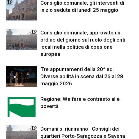
Consiglio comunale, gli interventi di
inizio seduta di lunedì 25 maggio
Consiglio comunale, approvato un
ordine del giorno sul ruolo degli enti
locali nella politica di coesione
europea
Tre appuntamenti della 20^ ed.
Diverse abilità in scena dal 26 al 28
maggio 2026
Regione: Welfare e contrasto alle
povertà
Domani si riuniranno i Consigli dei
quartieri Porto-Saragozza e Savena