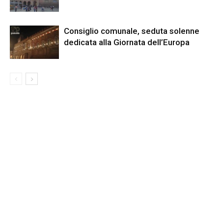
Consiglio comunale, seduta solenne
dedicata alla Giornata dell’Europa