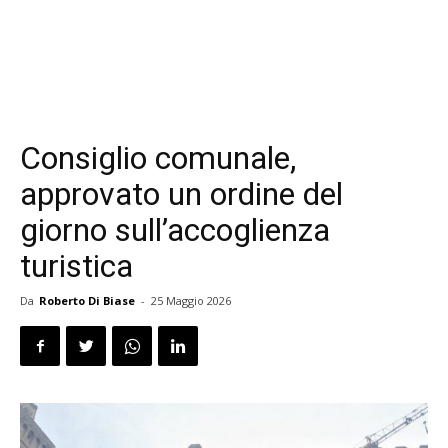
Consiglio comunale,
approvato un ordine del
giorno sull’accoglienza
turistica
Da
Roberto Di Biase
-
25 Maggio 2026