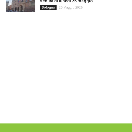
seduta di lunedì 25 maggio
25 Maggio 2026
Bologna