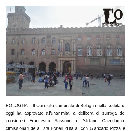
BOLOGNA – Il Consiglio comunale di Bologna nella seduta di
oggi ha approvato all’unanimità la delibera di surroga dei
consiglieri Francesco Sassone e Stefano Cavedagna,
dimissionari della lista Fratelli d’Italia, con Giancarlo Pizza e