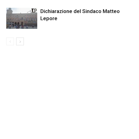
Dichiarazione del Sindaco Matteo
Lepore