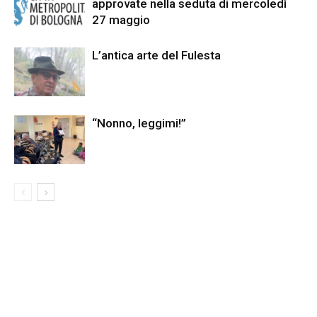
approvate nella seduta di mercoledì
27 maggio
L’antica arte del Fulesta
“Nonno, leggimi!”