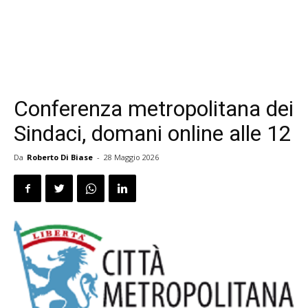
Conferenza metropolitana dei
Sindaci, domani online alle 12
Da
Roberto Di Biase
-
28 Maggio 2026