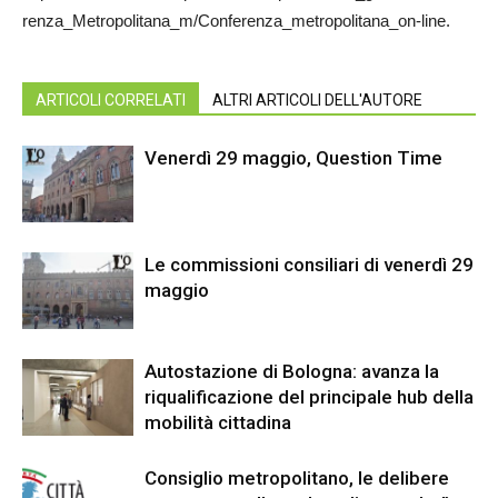
renza_Metropolitana_m/Conferenza_metropolitana_on-line.
ARTICOLI CORRELATI
ALTRI ARTICOLI DELL'AUTORE
Venerdì 29 maggio, Question Time
Le commissioni consiliari di venerdì 29
maggio
Autostazione di Bologna: avanza la
riqualificazione del principale hub della
mobilità cittadina
Consiglio metropolitano, le delibere