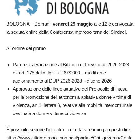
BOLOGNA – Domani,
venerdì 29 maggio
alle 12 è convocata
la seduta online della Conferenza metropolitana dei Sindaci.
All’ordine del giorno
Parere alla variazione al Bilancio di Previsione 2026-2028
ex art. 175 del d. lgs. n. 267/2000 – modifica e
aggiornamento al DUP 2026-2028 – giugno 2026
Approvazione delle linee attuative del Protocollo di intesa
per la promozione dell’autonomia abitativa donne vittime di
violenza, art.1, lettera i), relative alla mobilità intercomunale
destinata a donne vittime di violenza
È possibile seguire l’incontro in diretta streaming a questo link:
https://www.cittametropolitana.bo.it/portale/Chi_governa/Confe