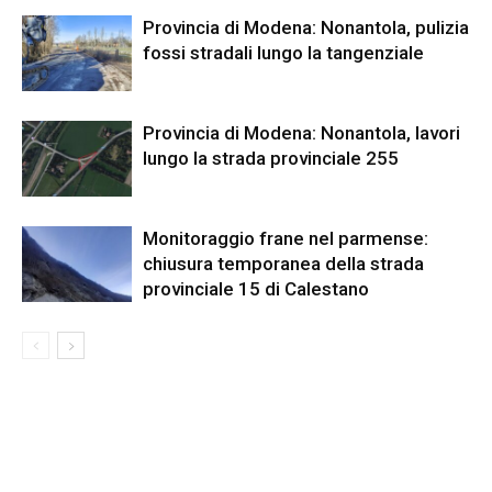
Provincia di Modena: Nonantola, pulizia
fossi stradali lungo la tangenziale
Provincia di Modena: Nonantola, lavori
lungo la strada provinciale 255
Monitoraggio frane nel parmense:
chiusura temporanea della strada
provinciale 15 di Calestano