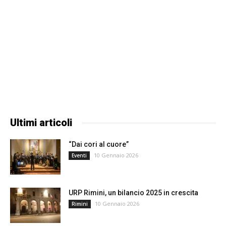
Ultimi articoli
“Dai cori al cuore”
10 Gennaio 2026
Eventi
URP Rimini, un bilancio 2025 in crescita
10 Gennaio 2026
Rimini