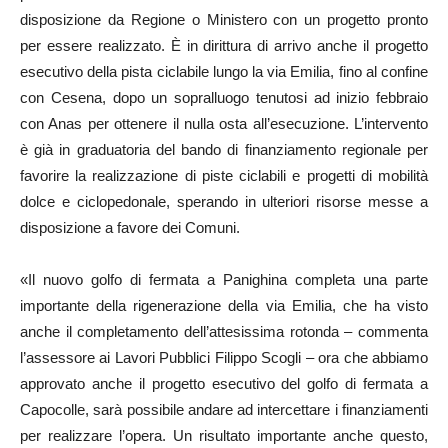
disposizione da Regione o Ministero con un progetto pronto
per essere realizzato. È in dirittura di arrivo anche il progetto
esecutivo della pista ciclabile lungo la via Emilia, fino al confine
con Cesena, dopo un sopralluogo tenutosi ad inizio febbraio
con Anas per ottenere il nulla osta all’esecuzione. L’intervento
è già in graduatoria del bando di finanziamento regionale per
favorire la realizzazione di piste ciclabili e progetti di mobilità
dolce e ciclopedonale, sperando in ulteriori risorse messe a
disposizione a favore dei Comuni.
«Il nuovo golfo di fermata a Panighina completa una parte
importante della rigenerazione della via Emilia, che ha visto
anche il completamento dell’attesissima rotonda – commenta
l’assessore ai Lavori Pubblici Filippo Scogli – ora che abbiamo
approvato anche il progetto esecutivo del golfo di fermata a
Capocolle, sarà possibile andare ad intercettare i finanziamenti
per realizzare l’opera. Un risultato importante anche questo,