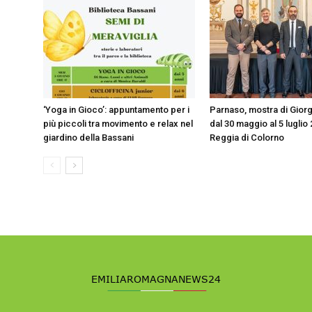
‘Yoga in Gioco’: appuntamento per i
Parnaso, mostra di Giorg
più piccoli tra movimento e relax nel
dal 30 maggio al 5 luglio 
giardino della Bassani
Reggia di Colorno