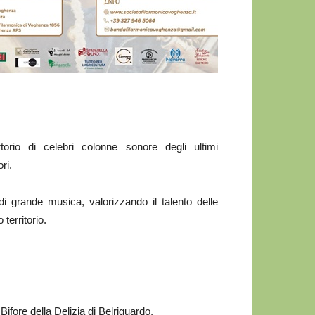
orio di celebri colonne sonore degli ultimi
ri.
 grande musica, valorizzando il talento delle
territorio.
Bifore della Delizia di Belriguardo.