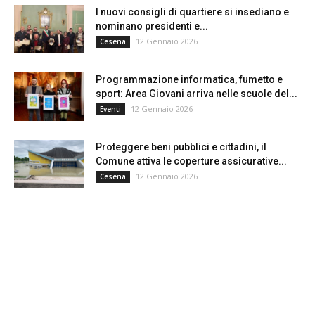
I nuovi consigli di quartiere si insediano e
nominano presidenti e...
12 Gennaio 2026
Cesena
Programmazione informatica, fumetto e
sport: Area Giovani arriva nelle scuole del...
12 Gennaio 2026
Eventi
Proteggere beni pubblici e cittadini, il
Comune attiva le coperture assicurative...
12 Gennaio 2026
Cesena