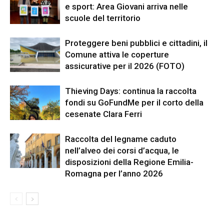
e sport: Area Giovani arriva nelle
scuole del territorio
Proteggere beni pubblici e cittadini, il
Comune attiva le coperture
assicurative per il 2026 (FOTO)
Thieving Days: continua la raccolta
fondi su GoFundMe per il corto della
cesenate Clara Ferri
Raccolta del legname caduto
nell’alveo dei corsi d’acqua, le
disposizioni della Regione Emilia-
Romagna per l’anno 2026