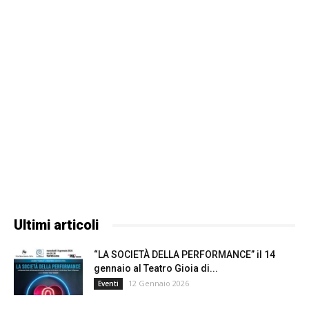
Ultimi articoli
“LA SOCIETÀ DELLA PERFORMANCE” il 14
gennaio al Teatro Gioia di...
12 Gennaio 2026
Eventi