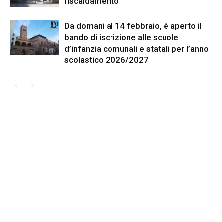
riscaldamento
Da domani al 14 febbraio, è aperto il
bando di iscrizione alle scuole
d’infanzia comunali e statali per l’anno
scolastico 2026/2027