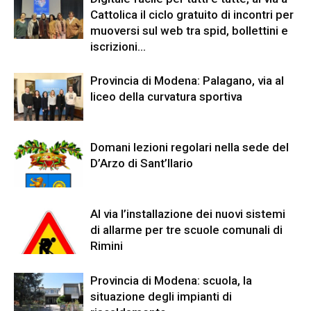
Cattolica il ciclo gratuito di incontri per
muoversi sul web tra spid, bollettini e
iscrizioni...
Provincia di Modena: Palagano, via al
liceo della curvatura sportiva
Domani lezioni regolari nella sede del
D’Arzo di Sant’Ilario
Al via l’installazione dei nuovi sistemi
di allarme per tre scuole comunali di
Rimini
Provincia di Modena: scuola, la
situazione degli impianti di