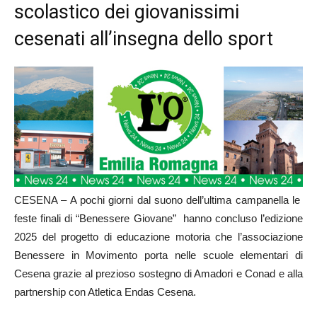
scolastico dei giovanissimi
cesenati all’insegna dello sport
CESENA – A pochi giorni dal suono dell’ultima campanella le
feste finali di “Benessere Giovane” hanno concluso l’edizione
2025 del progetto di educazione motoria che l’associazione
Benessere in Movimento porta nelle scuole elementari di
Cesena grazie al prezioso sostegno di Amadori e Conad e alla
partnership con Atletica Endas Cesena.