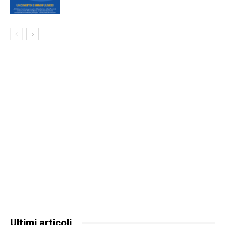
Ultimi articoli