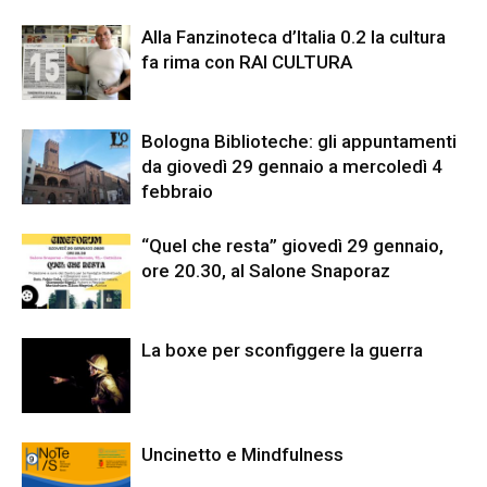
Alla Fanzinoteca d’Italia 0.2 la cultura
fa rima con RAI CULTURA
Bologna Biblioteche: gli appuntamenti
da giovedì 29 gennaio a mercoledì 4
febbraio
“Quel che resta” giovedì 29 gennaio,
ore 20.30, al Salone Snaporaz
La boxe per sconfiggere la guerra
Uncinetto e Mindfulness