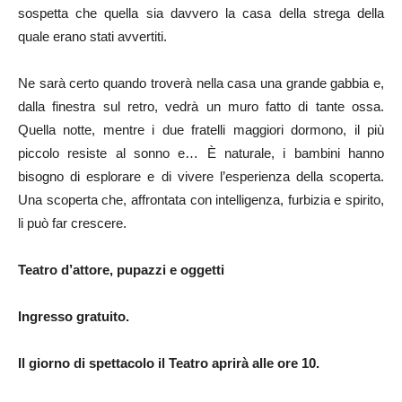
sospetta che quella sia davvero la casa della strega della
quale erano stati avvertiti.
Ne sarà certo quando troverà nella casa una grande gabbia e,
dalla finestra sul retro, vedrà un muro fatto di tante ossa.
Quella notte, mentre i due fratelli maggiori dormono, il più
piccolo resiste al sonno e… È naturale, i bambini hanno
bisogno di esplorare e di vivere l’esperienza della scoperta.
Una scoperta che, affrontata con intelligenza, furbizia e spirito,
li può far crescere.
Teatro d’attore, pupazzi e oggetti
Ingresso gratuito.
Il giorno di spettacolo il Teatro aprirà alle ore 10.