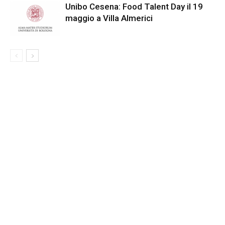
Unibo Cesena: Food Talent Day il 19
maggio a Villa Almerici