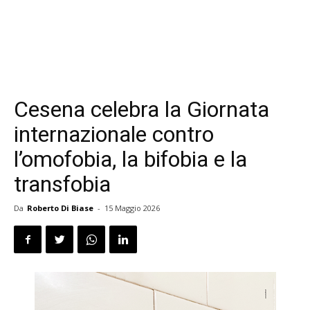
Cesena celebra la Giornata
internazionale contro
l’omofobia, la bifobia e la
transfobia
Da
Roberto Di Biase
-
15 Maggio 2026