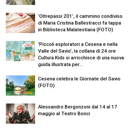
‘Oltrepassi 201’, il cammino condiviso
di Maria Cristina Ballestracci fa tappa
in Biblioteca Malatestiana (FOTO)
‘Piccoli esploratori a Cesena e nella
Valle del Savio’, la collana di 24 ore
Cultura Kids si arricchisce di una nuova
guida illustrata per...
Cesena celebra le Giornate del Savio
(FOTO)
Alessandro Bergonzoni dal 14 al 17
maggio al Teatro Bonci