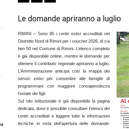
Le domande apriranno a luglio
RIMINI – Sono 85 i centri estivi accreditati nel
Distretto Nord di Rimini per i voucher 2026, di cui
ben 50 nel Comune di Rimini. L’elenco completo
è già disponibile online, mentre le domande per
ottenere il contributo regionale apriranno a luglio.
L’Amministrazione anticipa così la mappa dei
6
servizi estivi per consentire alle famiglie di
programmare con maggiore consapevolezza
l’estate dei figli.
Sul sito istituzionale è già disponibile la pagina
dedicata, dove è possibile consultare l’elenco dei
centri accreditati e leggere tutte le informazioni
tecniche in vista dell’apertura delle domande:
ea