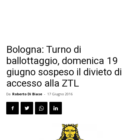
Bologna: Turno di
ballottaggio, domenica 19
giugno sospeso il divieto di
accesso alla ZTL
Da
Roberto Di Biase
-
17 Giugno 2016