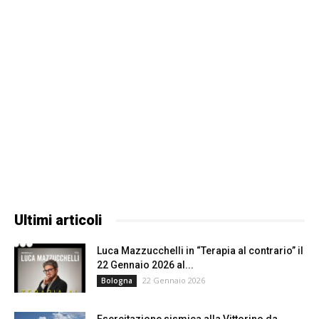
Ultimi articoli
Luca Mazzucchelli in “Terapia al contrario” il
22 Gennaio 2026 al...
22 Gennaio 2026
Bologna