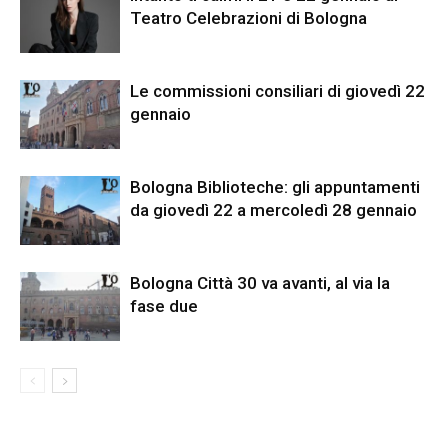
Teatro Celebrazioni di Bologna
Le commissioni consiliari di giovedì 22
gennaio
Bologna Biblioteche: gli appuntamenti
da giovedì 22 a mercoledì 28 gennaio
Bologna Città 30 va avanti, al via la
fase due