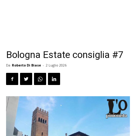
Bologna Estate consiglia #7
Da
Roberto Di Biase
-
2 Luglio 2026