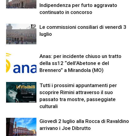
Indipendenza per furto aggravato
continuato in concorso
Le commissioni consiliari di venerdì 3
luglio
Anas: per incidente chiuso un tratto
della ss12 “dell’Abetone e del
Brennero” a Mirandola (MO)
Tutti i prossimi appuntamenti per
scoprire Rimini attraverso il suo
passato tra mostre, passeggiate
culturali
Giovedì 2 luglio alla Rocca di Ravaldino
arrivano i Joe Dibrutto