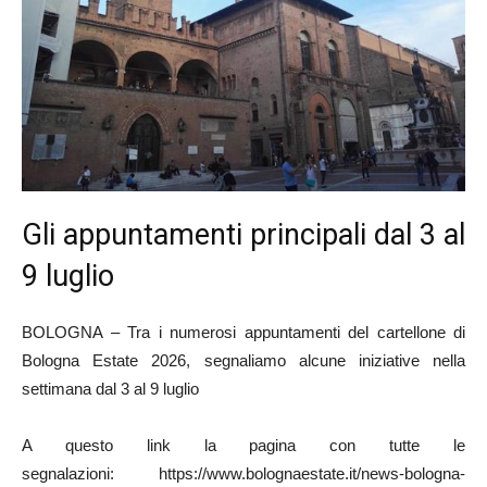
Gli appuntamenti principali dal 3 al
9 luglio
BOLOGNA – Tra i numerosi appuntamenti del cartellone di
Bologna Estate 2026, segnaliamo alcune iniziative nella
settimana dal 3 al 9 luglio
A questo link la pagina con tutte le
segnalazioni: https://www.bolognaestate.it/news-bologna-