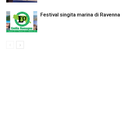
Festival singita marina di Ravenna