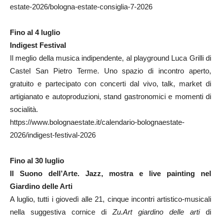
estate-2026/bologna-estate-consiglia-7-2026
Fino al 4 luglio
Indigest Festival
Il meglio della musica indipendente, al playground Luca Grilli di
Castel San Pietro Terme. Uno spazio di incontro aperto,
gratuito e partecipato con concerti dal vivo, talk, market di
artigianato e autoproduzioni, stand gastronomici e momenti di
socialità.
https://www.bolognaestate.it/calendario-bolognaestate-
2026/indigest-festival-2026
Fino al 30 luglio
Il Suono dell’Arte. Jazz, mostra e live painting nel
Giardino delle Arti
A luglio, tutti i giovedì alle 21, cinque incontri artistico-musicali
nella suggestiva cornice di
Zu.Art giardino delle arti
di