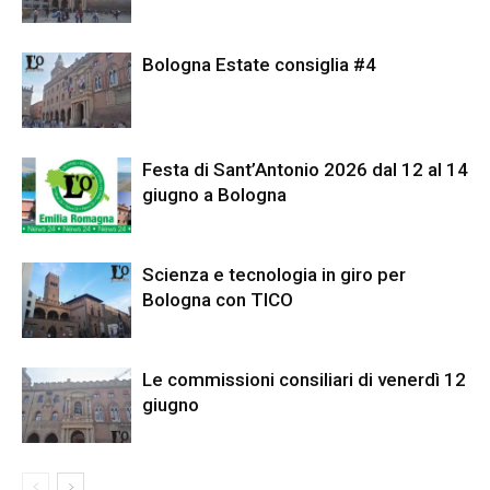
Bologna Estate consiglia #4
Festa di Sant’Antonio 2026 dal 12 al 14
giugno a Bologna
Scienza e tecnologia in giro per
Bologna con TICO
Le commissioni consiliari di venerdì 12
giugno