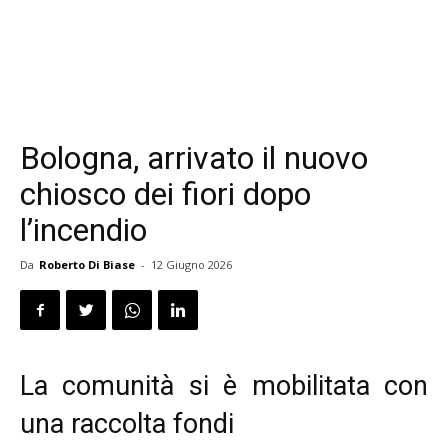
Bologna, arrivato il nuovo
chiosco dei fiori dopo
l’incendio
Da
Roberto Di Biase
-
12 Giugno 2026
La comunità si è mobilitata con
una raccolta fondi