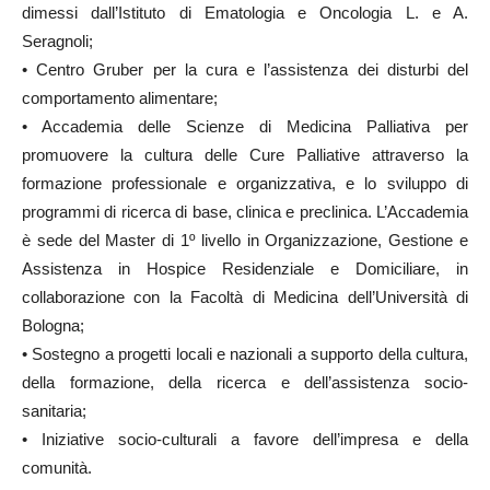
dimessi dall’Istituto di Ematologia e Oncologia L. e A.
Seragnoli;
• Centro Gruber per la cura e l’assistenza dei disturbi del
comportamento alimentare;
• Accademia delle Scienze di Medicina Palliativa per
promuovere la cultura delle Cure Palliative attraverso la
formazione professionale e organizzativa, e lo sviluppo di
programmi di ricerca di base, clinica e preclinica. L’Accademia
è sede del Master di 1º livello in Organizzazione, Gestione e
Assistenza in Hospice Residenziale e Domiciliare, in
collaborazione con la Facoltà di Medicina dell’Università di
Bologna;
• Sostegno a progetti locali e nazionali a supporto della cultura,
della formazione, della ricerca e dell’assistenza socio-
sanitaria;
• Iniziative socio-culturali a favore dell’impresa e della
comunità.