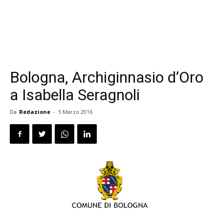
Bologna, Archiginnasio d’Oro
a Isabella Seragnoli
Da
Redazione
-
5 Marzo 2016