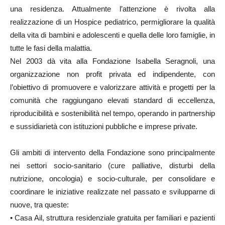
una residenza. Attualmente l’attenzione è rivolta alla
realizzazione di un Hospice pediatrico, permigliorare la qualità
della vita di bambini e adolescenti e quella delle loro famiglie, in
tutte le fasi della malattia.
Nel 2003 dà vita alla Fondazione Isabella Seragnoli, una
organizzazione non profit privata ed indipendente, con
l’obiettivo di promuovere e valorizzare attività e progetti per la
comunità che raggiungano elevati standard di eccellenza,
riproducibilità e sostenibilità nel tempo, operando in partnership
e sussidiarietà con istituzioni pubbliche e imprese private.
Gli ambiti di intervento della Fondazione sono principalmente
nei settori socio-sanitario (cure palliative, disturbi della
nutrizione, oncologia) e socio-culturale, per consolidare e
coordinare le iniziative realizzate nel passato e svilupparne di
nuove, tra queste:
• Casa Ail, struttura residenziale gratuita per familiari e pazienti