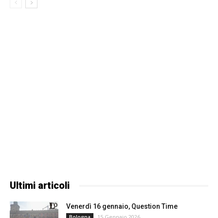
Ultimi articoli
Venerdì 16 gennaio, Question Time
15 Gennaio 2026
Bologna