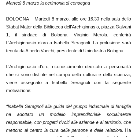
Martedì 8 marzo la cerimonia di consegna
BOLOGNA – Martedì 8 marzo, alle ore 16.30 nella sala dello
Stabat Mater della Biblioteca dell’Archiginnasio, piazza Galvani
1, il sindaco di Bologna, Virginio Merola, conferirà
L’Archiginnasio d’oro a Isabella Seragnoli. La prolusione sarà
tenuta da Alberto Vacchi, presidente di Unindustria Bologna.
L’Archiginnasio d’oro, riconoscimento dedicato a personalità
che si sono distinte nel campo della cultura e della scienza,
viene assegnato a Isabella Seragnoli con la seguente
motivazione:
“Isabella Seragnoli alla guida del gruppo industriale di famiglia
ha adottato un modello imprenditoriale socialmente
responsabile, con progetti rivolti alle aziende e al territorio, che
mettono al centro la cura delle persone e delle relazioni
. Ha