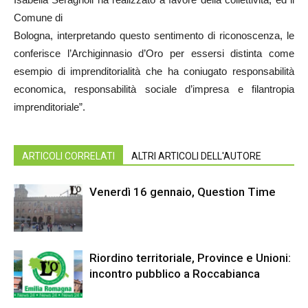
Comune di
Bologna, interpretando questo sentimento di riconoscenza, le
conferisce l’Archiginnasio d’Oro per essersi distinta come
esempio di imprenditorialità che ha coniugato responsabilità
economica, responsabilità sociale d’impresa e filantropia
imprenditoriale”.
ARTICOLI CORRELATI
ALTRI ARTICOLI DELL'AUTORE
Venerdì 16 gennaio, Question Time
Riordino territoriale, Province e Unioni:
incontro pubblico a Roccabianca