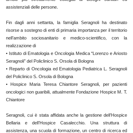
assistenziali delle persone.
Fin dagli anni settanta, la famiglia Seragnoli ha destinato
risorse a sostegno di enti di primaria importanza per il territorio
nell’ambito sociosanitario e medico-scientifico, con la
realizzazione di
• Istituto di Ematologia e Oncologia Medica “Lorenzo e Ariosto
Seragnoli” del Policlinico S. Orsola di Bologna
• Reparto di Oncologia ed Ematologia Pediatrica L. Seragnoli
del Policlinico S. Orsola di Bologna
• Hospice Maria Teresa Chiantore Seragnoli, per pazienti
oncologici non guaribili, attualmente Fondazione Hospice M. T.
Chiantore
Seragnoli, cui è stata affidata anche la gestione dell’Hospice
Bellaria e dell’Hospice Casalecchio. Una struttura di
assistenza, una scuola di formazione, un centro di ricerca ed