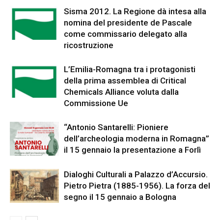
Sisma 2012. La Regione dà intesa alla
nomina del presidente de Pascale
come commissario delegato alla
ricostruzione
L’Emilia-Romagna tra i protagonisti
della prima assemblea di Critical
Chemicals Alliance voluta dalla
Commissione Ue
“Antonio Santarelli: Pioniere
dell’archeologia moderna in Romagna”
il 15 gennaio la presentazione a Forlì
Dialoghi Culturali a Palazzo d’Accursio.
Pietro Pietra (1885-1956). La forza del
segno il 15 gennaio a Bologna