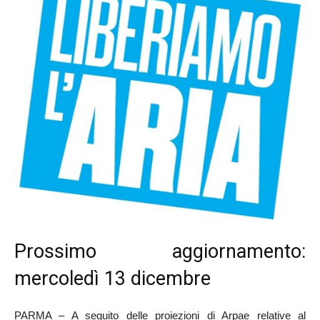
Prossimo aggiornamento:
mercoledì 13 dicembre
PARMA – A seguito delle proiezioni di Arpae relative al