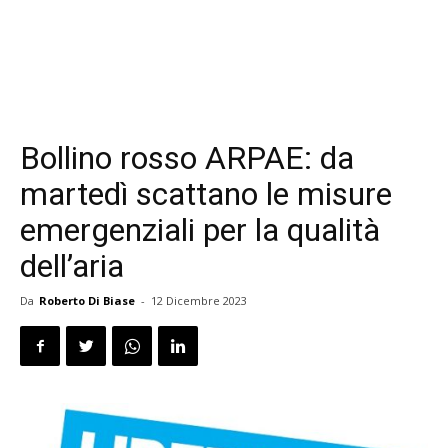
Bollino rosso ARPAE: da
martedì scattano le misure
emergenziali per la qualità
dell’aria
Da
Roberto Di Biase
-
12 Dicembre 2023