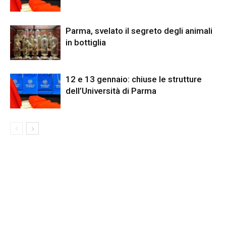
Parma, svelato il segreto degli animali
in bottiglia
12 e 13 gennaio: chiuse le strutture
dell’Università di Parma