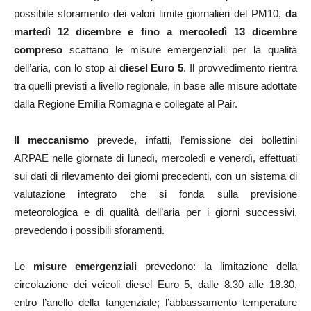
possibile sforamento dei valori limite giornalieri del PM10,
da
martedì 12 dicembre e fino a mercoledì 13 dicembre
compreso
scattano le misure emergenziali per la qualità
dell’aria, con lo stop ai
diesel Euro 5
. Il provvedimento rientra
tra quelli previsti a livello regionale, in base alle misure adottate
dalla Regione Emilia Romagna e collegate al Pair.
Il meccanismo
prevede, infatti, l’emissione dei bollettini
ARPAE nelle giornate di lunedì, mercoledì e venerdì, effettuati
sui dati di rilevamento dei giorni precedenti, con un sistema di
valutazione integrato che si fonda sulla previsione
meteorologica e di qualità dell’aria per i giorni successivi,
prevedendo i possibili sforamenti.
Le
misure emergenziali
prevedono: la limitazione della
circolazione dei veicoli diesel Euro 5, dalle 8.30 alle 18.30,
entro l’anello della tangenziale; l’abbassamento temperature