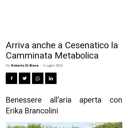
Arriva anche a Cesenatico la
Camminata Metabolica
Da
Roberto Di Biase
-
2 Luglio 2026
Benessere all’aria aperta con
Erika Brancolini