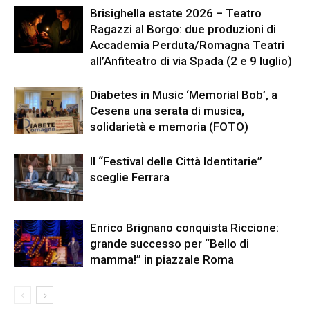
Brisighella estate 2026 – Teatro
Ragazzi al Borgo: due produzioni di
Accademia Perduta/Romagna Teatri
all’Anfiteatro di via Spada (2 e 9 luglio)
Diabetes in Music ‘Memorial Bob’, a
Cesena una serata di musica,
solidarietà e memoria (FOTO)
Il “Festival delle Città Identitarie”
sceglie Ferrara
Enrico Brignano conquista Riccione:
grande successo per “Bello di
mamma!” in piazzale Roma