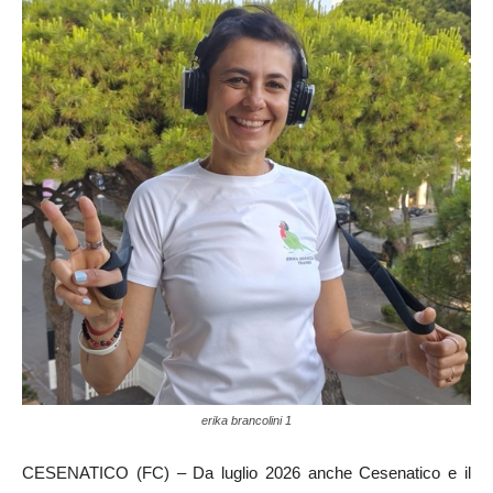
erika brancolini 1
CESENATICO (FC) – Da luglio 2026 anche Cesenatico e il