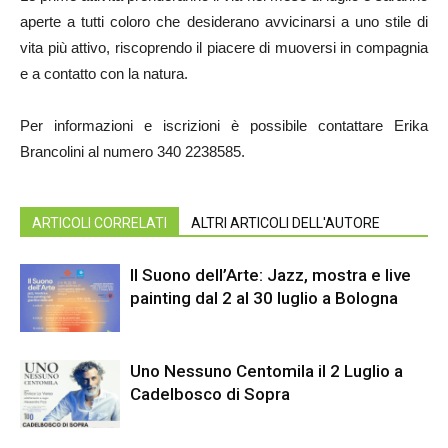
aperte a tutti coloro che desiderano avvicinarsi a uno stile di
vita più attivo, riscoprendo il piacere di muoversi in compagnia
e a contatto con la natura.
Per informazioni e iscrizioni è possibile contattare Erika
Brancolini al numero 340 2238585.
ARTICOLI CORRELATI
ALTRI ARTICOLI DELL'AUTORE
Il Suono dell’Arte: Jazz, mostra e live
painting dal 2 al 30 luglio a Bologna
Uno Nessuno Centomila il 2 Luglio a
Cadelbosco di Sopra