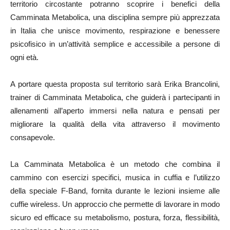
territorio circostante potranno scoprire i benefici della
Camminata Metabolica, una disciplina sempre più apprezzata
in Italia che unisce movimento, respirazione e benessere
psicofisico in un’attività semplice e accessibile a persone di
ogni età.
A portare questa proposta sul territorio sarà Erika Brancolini,
trainer di Camminata Metabolica, che guiderà i partecipanti in
allenamenti all’aperto immersi nella natura e pensati per
migliorare la qualità della vita attraverso il movimento
consapevole.
La Camminata Metabolica è un metodo che combina il
cammino con esercizi specifici, musica in cuffia e l’utilizzo
della speciale F-Band, fornita durante le lezioni insieme alle
cuffie wireless. Un approccio che permette di lavorare in modo
sicuro ed efficace su metabolismo, postura, forza, flessibilità,