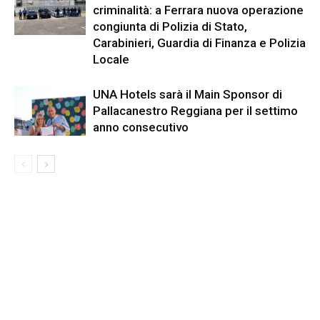
criminalità: a Ferrara nuova operazione
congiunta di Polizia di Stato,
Carabinieri, Guardia di Finanza e Polizia
Locale
UNA Hotels sarà il Main Sponsor di
Pallacanestro Reggiana per il settimo
anno consecutivo