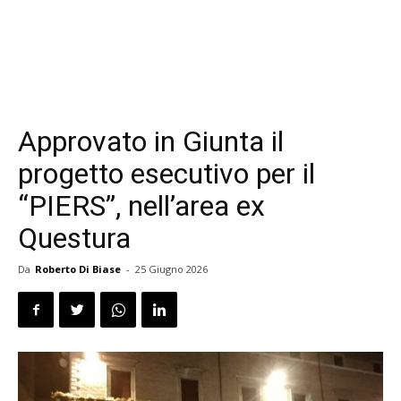
Approvato in Giunta il
progetto esecutivo per il
“PIERS”, nell’area ex
Questura
Da
Roberto Di Biase
-
25 Giugno 2026