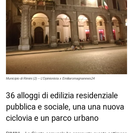
Municipio di Rimini (2) – L’Opinionista x Emiliaromagnanews24
36 alloggi di edilizia residenziale
pubblica e sociale, una una nuova
ciclovia e un parco urbano