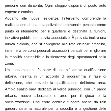
persone con disabilità. Ogni alloggio disporrà di posto auto
coperto e cantina.
Accanto alle nuove residenze, l’intervento comprende la
realizzazione di una sala polivalente comunale, pensata come
punto di riferimento per il quartiere e destinata a riunioni,
iniziative pubbliche e attività associative. È prevista inoltre una
nuova ciclovia, che si collegherà alla rete ciclabile cittadina,
insieme a percorsi pedonali accessibili pensati per migliorare
la mobilità sostenibile e la sicurezza degli spostamenti nella
zona.
Un intervento che fa parte di una più ampia qualificazione
urbana, inserita in un accordo di programma in fase di
definizione, che prevede la qualificazione dell’intera area.
Ampio spazio sarà dedicato al verde pubblico, con un parco
urbano, nuove alberature e aree per il gioco e la
socializzazione. Una corte centrale fungerà anche da rain
garden, sistema naturale per la raccolta e la gestione delle