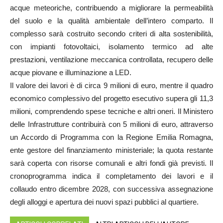
acque meteoriche, contribuendo a migliorare la permeabilità
del suolo e la qualità ambientale dell’intero comparto. Il
complesso sarà costruito secondo criteri di alta sostenibilità,
con impianti fotovoltaici, isolamento termico ad alte
prestazioni, ventilazione meccanica controllata, recupero delle
acque piovane e illuminazione a LED.
Il valore dei lavori è di circa 9 milioni di euro, mentre il quadro
economico complessivo del progetto esecutivo supera gli 11,3
milioni, comprendendo spese tecniche e altri oneri. Il Ministero
delle Infrastrutture contribuirà con 5 milioni di euro, attraverso
un Accordo di Programma con la Regione Emilia Romagna,
ente gestore del finanziamento ministeriale; la quota restante
sarà coperta con risorse comunali e altri fondi già previsti. Il
cronoprogramma indica il completamento dei lavori e il
collaudo entro dicembre 2028, con successiva assegnazione
degli alloggi e apertura dei nuovi spazi pubblici al quartiere.