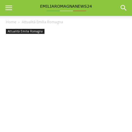
Home
Attualità Emilia Romagna
Attualità Emilia Romagna