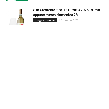
San Clemente – NOTE DI VINO 2026: primo
appuntamento domenica 28...
27 Giugno 2026
Enogastronomia