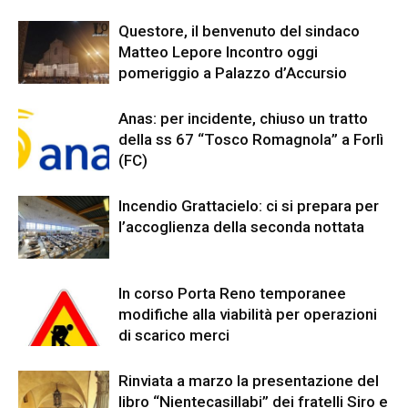
Questore, il benvenuto del sindaco
Matteo Lepore Incontro oggi
pomeriggio a Palazzo d’Accursio
Anas: per incidente, chiuso un tratto
della ss 67 “Tosco Romagnola” a Forlì
(FC)
Incendio Grattacielo: ci si prepara per
l’accoglienza della seconda nottata
In corso Porta Reno temporanee
modifiche alla viabilità per operazioni
di scarico merci
Rinviata a marzo la presentazione del
libro “Nientecasillabi” dei fratelli Siro e