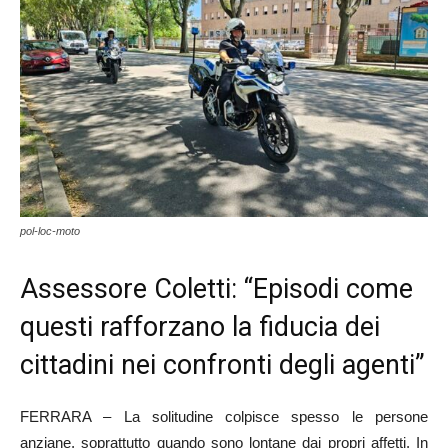
pol-loc-moto
Assessore Coletti: “Episodi come
questi rafforzano la fiducia dei
cittadini nei confronti degli agenti”
FERRARA – La solitudine colpisce spesso le persone
anziane, soprattutto quando sono lontane dai propri affetti. In