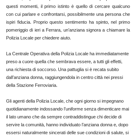
questi momenti, il primo istinto è quello di cercare qualcuno
con cui parlare e confrontarsi, possibilmente una persona che
ispiri fiducia. Proprio questo sentimento ha spinto, nel primo
pomeriggio di ieri a Ferrara, un’anziana signora a chiamare la
Polizia Locale per chiedere aiuto.
La Centrale Operativa della Polizia Locale ha immediatamente
preso a cuore quella che sembrava essere, a tutti gli effetti,
una richiesta di soccorso. Una pattuglia si è recata subito
dall’anziana donna, raggiungendola in centro città nei pressi
della Stazione Ferroviaria.
Gli agenti della Polizia Locale, che ogni giorno si impegnano
quotidianamente indossando l’uniforme senza dimenticare mai
il lato umano che da sempre contraddistingue chi decide di
servire la comunità, hanno individuato l’anziana donna e, dopo
essersi naturalmente sincerati delle sue condizioni di salute, si