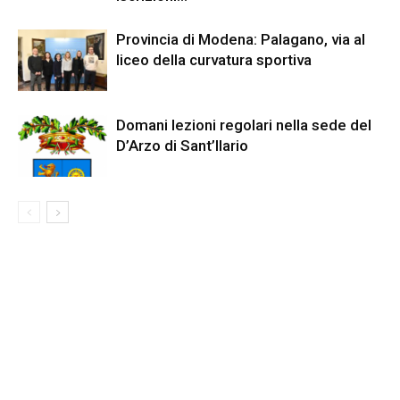
Provincia di Modena: Palagano, via al
liceo della curvatura sportiva
Domani lezioni regolari nella sede del
D’Arzo di Sant’Ilario