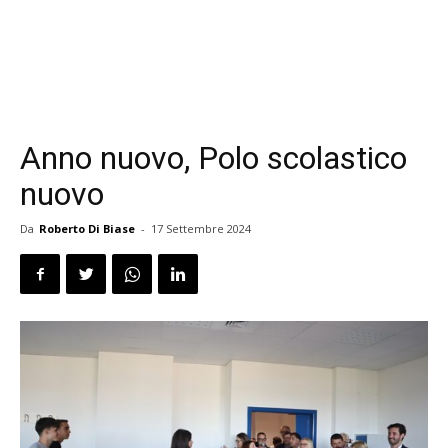
Anno nuovo, Polo scolastico
nuovo
Da
Roberto Di Biase
-
17 Settembre 2024