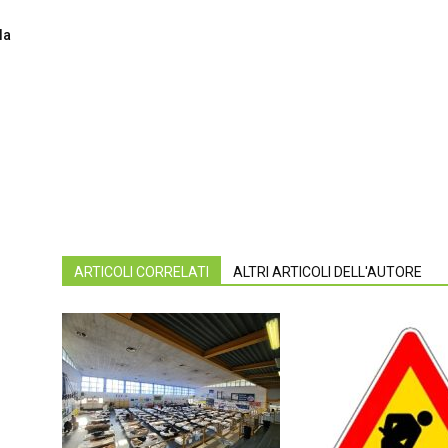
la
ARTICOLI CORRELATI
ALTRI ARTICOLI DELL'AUTORE