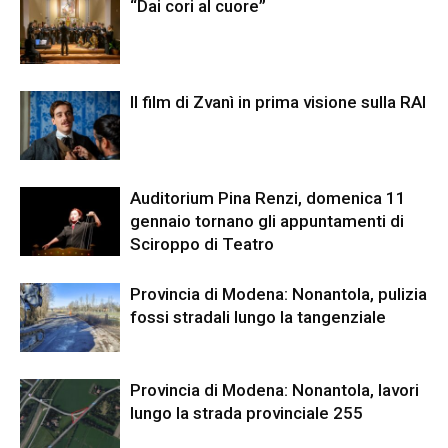
“Dai cori al cuore”
Il film di Zvanì in prima visione sulla RAI
Auditorium Pina Renzi, domenica 11
gennaio tornano gli appuntamenti di
Sciroppo di Teatro
Provincia di Modena: Nonantola, pulizia
fossi stradali lungo la tangenziale
Provincia di Modena: Nonantola, lavori
lungo la strada provinciale 255