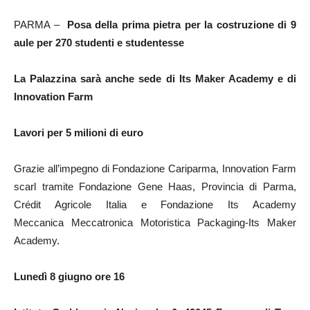
PARMA –
Posa della prima pietra per la costruzione di 9
aule per 270 studenti e studentesse
La Palazzina sarà anche sede di Its Maker Academy e di
Innovation Farm
Lavori per 5 milioni di euro
Grazie all’impegno di Fondazione Cariparma,
Innovation Farm
scarl tramite Fondazione Gene Haas,
Provincia di Parma,
Crédit Agricole Italia e Fondazione Its Academy
Meccanica
Meccatronica Motoristica Packaging-Its Maker
Academy.
Lunedì 8 giugno ore 16