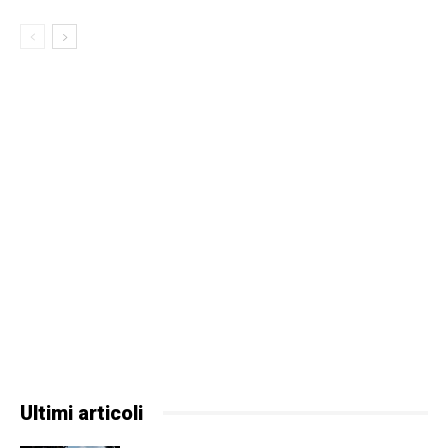
Ultimi articoli