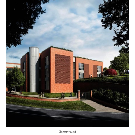
Screenshot