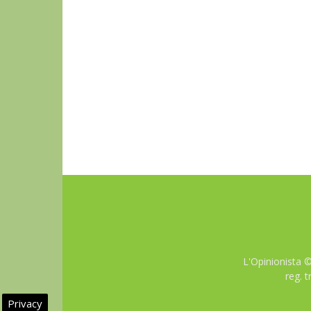
L'Opinionista 
reg. 
Privacy