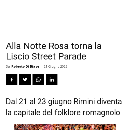
Alla Notte Rosa torna la
Liscio Street Parade
Da
Roberto Di Biase
-
21 Giugno 2026
Dal 21 al 23 giugno Rimini diventa
la capitale del folklore romagnolo