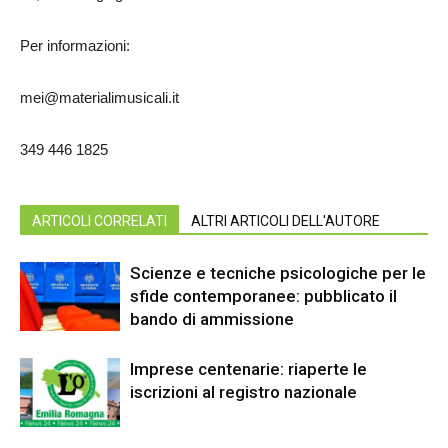
Per informazioni:
mei@materialimusicali.it
349 446 1825
ARTICOLI CORRELATI
ALTRI ARTICOLI DELL'AUTORE
Scienze e tecniche psicologiche per le
sfide contemporanee: pubblicato il
bando di ammissione
Imprese centenarie: riaperte le
iscrizioni al registro nazionale