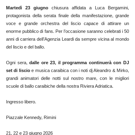
Martedì 23 giugno
chiusura affidata a Luca Bergamini,
protagonista della serata finale della manifestazione, grande
voce e grande orchestra del liscio capace di attirare un
enorme pubblico di fans. Per l’occasione saranno celebrati i 50
anni di carriera dell’Agenzia Leardi da sempre vicina al mondo
del liscio e del ballo.
Ogni sera,
dalle ore 23, il programma continuerà con DJ
set di liscio
e musica caraibica con i noti dj Aleandro & Mirko,
grandi animatori delle notti sul nostro mare, con le migliori
scuole di ballo caraibiche della nostra Riviera Adriatica.
Ingresso libero.
Piazzale Kennedy, Rimini
21, 22 e 23 giugno 2026