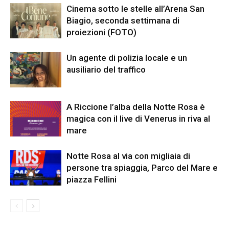
Cinema sotto le stelle all’Arena San
Biagio, seconda settimana di
proiezioni (FOTO)
Un agente di polizia locale e un
ausiliario del traffico
A Riccione l’alba della Notte Rosa è
magica con il live di Venerus in riva al
mare
Notte Rosa al via con migliaia di
persone tra spiaggia, Parco del Mare e
piazza Fellini