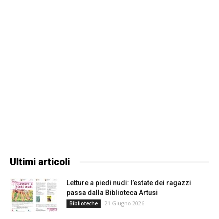
Ultimi articoli
Letture a piedi nudi: l’estate dei ragazzi
passa dalla Biblioteca Artusi
21 Giugno 2026
Biblioteche