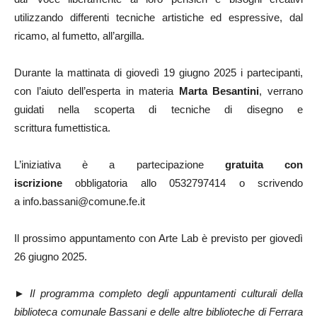
utilizzando differenti tecniche artistiche ed espressive, dal
ricamo, al fumetto, all’argilla.
Durante la mattinata di giovedì 19 giugno 2025 i partecipanti,
con l’aiuto dell’esperta in materia
Marta Besantini
, verrano
guidati nella scoperta di tecniche di disegno e
scrittura fumettistica.
L’iniziativa è a partecipazione
gratuita con
iscrizione
obbligatoria allo 0532797414 o scrivendo
a info.bassani@comune.fe.it
Il prossimo appuntamento con Arte Lab è previsto per giovedì
26 giugno 2025.
►
Il programma completo degli appuntamenti culturali della
biblioteca comunale Bassani e delle altre biblioteche di Ferrara