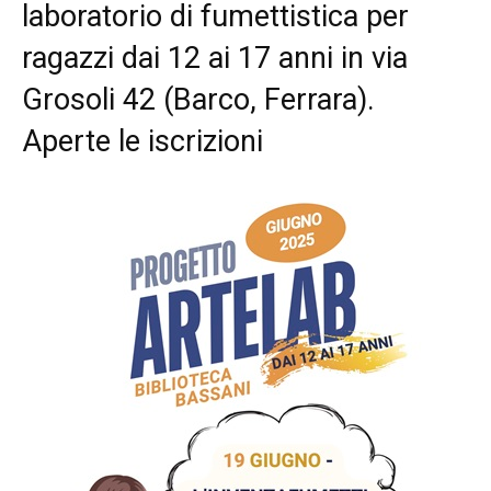
laboratorio di fumettistica per
ragazzi dai 12 ai 17 anni in via
Grosoli 42 (Barco, Ferrara).
Aperte le iscrizioni