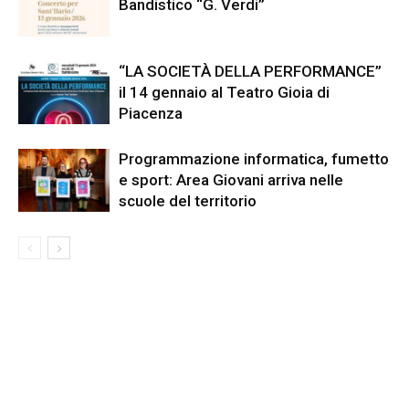
Bandistico “G. Verdi”
“LA SOCIETÀ DELLA PERFORMANCE”
il 14 gennaio al Teatro Gioia di
Piacenza
Programmazione informatica, fumetto
e sport: Area Giovani arriva nelle
scuole del territorio