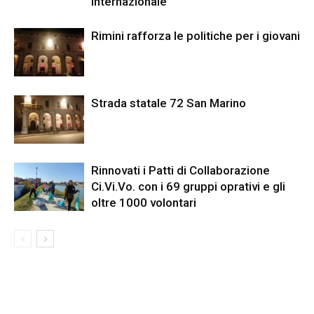
Internazionale
Rimini rafforza le politiche per i giovani
Strada statale 72 San Marino
Rinnovati i Patti di Collaborazione
Ci.Vi.Vo. con i 69 gruppi oprativi e gli
oltre 1000 volontari