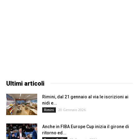
Ultimi articoli
Rimini, dal 21 gennaio al via le iscrizioni ai
nidi e...
20 Gennaio 2026
Rimini
Anche in FIBA Europe Cup inizia il girone di
ritorno ed...