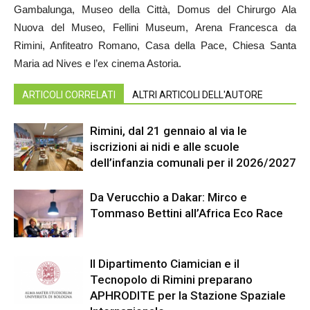
Gambalunga, Museo della Città, Domus del Chirurgo Ala
Nuova del Museo, Fellini Museum, Arena Francesca da
Rimini, Anfiteatro Romano, Casa della Pace, Chiesa Santa
Maria ad Nives e l’ex cinema Astoria.
ARTICOLI CORRELATI
ALTRI ARTICOLI DELL'AUTORE
Rimini, dal 21 gennaio al via le
iscrizioni ai nidi e alle scuole
dell’infanzia comunali per il 2026/2027
Da Verucchio a Dakar: Mirco e
Tommaso Bettini all’Africa Eco Race
Il Dipartimento Ciamician e il
Tecnopolo di Rimini preparano
APHRODITE per la Stazione Spaziale