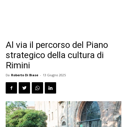
Al via il percorso del Piano
strategico della cultura di
Rimini
Da
Roberto Di Biase
-
13 Giugno 2025