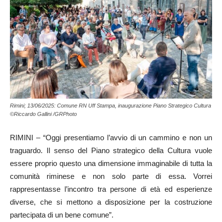
Rimini; 13/06/2025: Comune RN Uff Stampa, inaugurazione Piano Strategico Cultura
©Riccardo Gallini /GRPhoto
RIMINI – “Oggi presentiamo l’avvio di un cammino e non un
traguardo. Il senso del Piano strategico della Cultura vuole
essere proprio questo una dimensione immaginabile di tutta la
comunità riminese e non solo parte di essa. Vorrei
rappresentasse l’incontro tra persone di età ed esperienze
diverse, che si mettono a disposizione per la costruzione
partecipata di un bene comune”.