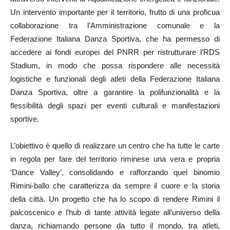
Un intervento importante per il territorio, frutto di una proficua
collaborazione tra l’Amministrazione comunale e la
Federazione Italiana Danza Sportiva, che ha permesso di
accedere ai fondi europei del PNRR per ristrutturare l’RDS
Stadium, in modo che possa rispondere alle necessità
logistiche e funzionali degli atleti della Federazione Italiana
Danza Sportiva, oltre a garantire la polifunzionalità e la
flessibilità degli spazi per eventi culturali e manifestazioni
sportive.
L’obiettivo è quello di realizzare un centro che ha tutte le carte
in regola per fare del territorio riminese una vera e propria
‘Dance Valley’, consolidando e rafforzando quel binomio
Rimini-ballo che caratterizza da sempre il cuore e la storia
della città. Un progetto che ha lo scopo di rendere Rimini il
palcoscenico e l’hub di tante attività legate all’universo della
danza, richiamando persone da tutto il mondo, tra atleti,