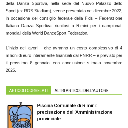
della Danza Sportiva, nella sede del Nuovo Palazzo dello
Sport (ex RDS Stadium), venne presentato nel dicembre 2022,
in occasione del consiglio federale della Fids – Federazione
Italiana Danza Sportiva, riunitosi a Rimini per i campionati
mondiali della World DanceSport Federation.
L’inizio dei lavori – che avranno un costo complessivo di 4
milioni di euro interamente finanziati dal PNRR – è previsto per
il prossimo 8 gennaio, con conclusione stimata novembre
2025.
ARTICOLI CORRELATI
ALTRI ARTICOLI DELL'AUTORE
Piscina Comunale di Rimini:
precisazione dell’Amministrazione
provinciale