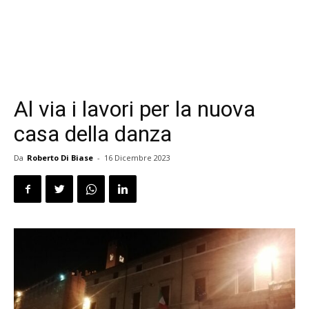
Al via i lavori per la nuova
casa della danza
Da
Roberto Di Biase
-
16 Dicembre 2023