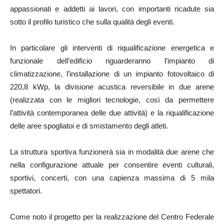
appassionati e addetti ai lavori, con importanti ricadute sia
sotto il profilo turistico che sulla qualità degli eventi.
In particolare gli interventi di riqualificazione energetica e
funzionale dell’edificio riguarderanno l’impianto di
climatizzazione, l’installazione di un impianto fotovoltaico di
220,8 kWp, la divisione acustica reversibile in due arene
(realizzata con le migliori tecnologie, così da permettere
l’attività contemporanea delle due attività) e la riqualificazione
delle aree spogliatoi e di smistamento degli atleti.
La struttura sportiva funzionerà sia in modalità due arene che
nella configurazione attuale per consentire eventi culturali,
sportivi, concerti, con una capienza massima di 5 mila
spettatori.
Come noto il progetto per la realizzazione del Centro Federale