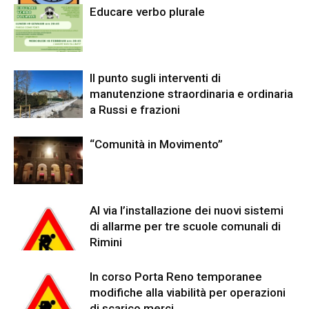
Educare verbo plurale
Il punto sugli interventi di
manutenzione straordinaria e ordinaria
a Russi e frazioni
“Comunità in Movimento”
Al via l’installazione dei nuovi sistemi
di allarme per tre scuole comunali di
Rimini
In corso Porta Reno temporanee
modifiche alla viabilità per operazioni
di scarico merci