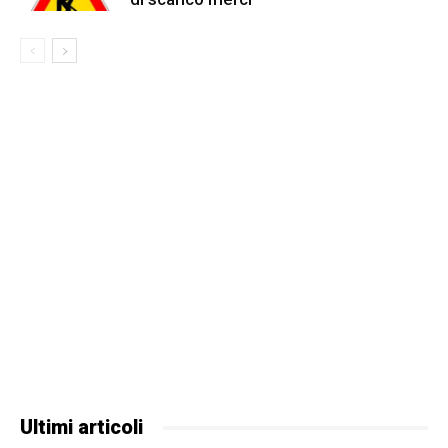
Ultimi articoli