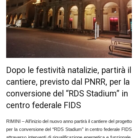
Dopo le festività natalizie, partirà il
cantiere, previsto dal PNRR, per la
conversione del “RDS Stadium” in
centro federale FIDS
RIMINI – All’inizio del nuovo anno partirà il cantiere del progetto
per la conversione del “RDS Stadium” in centro federale FIDS
attraverso interventi di riqualificazione energetica e funzionale.