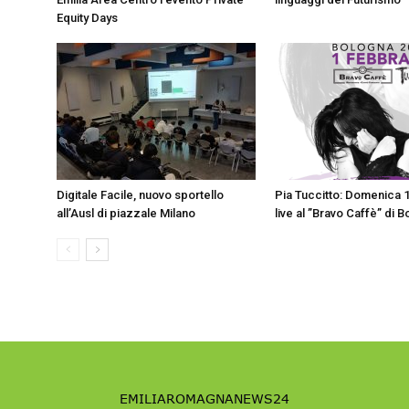
Equity Days
Digitale Facile, nuovo sportello
Pia Tuccitto: Domenica 
all’Ausl di piazzale Milano
live al ”Bravo Caffè” di 