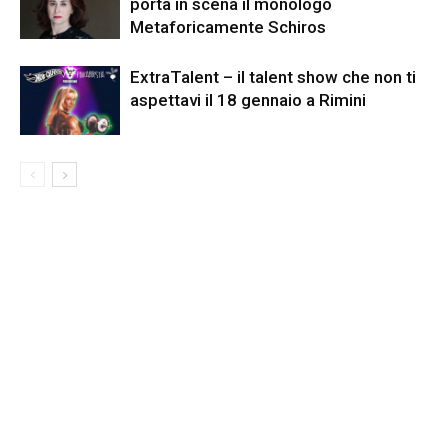
porta in scena il monologo
Metaforicamente Schiros
ExtraTalent – il talent show che non ti
aspettavi il 18 gennaio a Rimini