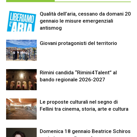
Qualità dell’aria, cessano da domani 20
gennaio le misure emergenziali
antismog
Giovani protagonisti del territorio
Rimini candida “Rimini4Talent” al
bando regionale 2026-2027
Le proposte culturali nel segno di
Fellini tra cinema, storia, arte e cultura
Domenica 18 gennaio Beatrice Schiros