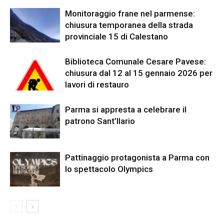
Monitoraggio frane nel parmense:
chiusura temporanea della strada
provinciale 15 di Calestano
Biblioteca Comunale Cesare Pavese:
chiusura dal 12 al 15 gennaio 2026 per
lavori di restauro
Parma si appresta a celebrare il
patrono Sant’Ilario
Pattinaggio protagonista a Parma con
lo spettacolo Olympics