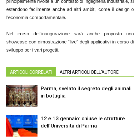
principalmente rivolte a un contesto di Ingegneria Industriale, si
estendono facilmente anche ad altri ambiti, come il design o
l’economia comportamentale.
Nel corso dell’inaugurazione sarà anche proposto uno
showcase con dimostrazione “live” degli applicativi in corso di
sviluppo per i vari progetti.
ARTICOLI CORRELATI
ALTRI ARTICOLI DELL'AUTORE
Parma, svelato il segreto degli animali
in bottiglia
12 e 13 gennaio: chiuse le strutture
dell’Università di Parma