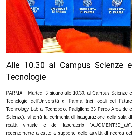
Alle 10.30 al Campus Scienze e
Tecnologie
PARMA – Martedì 3 giugno alle 10.30, al Campus Scienze e
Tecnologie dell’Università di Parma (nei locali del Future
Technology Lab al Tecnopolo, Padiglione 33 Parco Area delle
Scienze), si terrà la cerimonia di inaugurazione della sala di
realtà virtuale e del laboratorio “AUGMENT3D_lab”,
recentemente allestito a supporto delle attività di ricerca dei