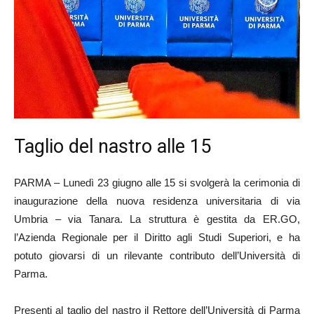
Taglio del nastro alle 15
PARMA – Lunedì 23 giugno alle 15 si svolgerà la cerimonia di
inaugurazione della nuova residenza universitaria di via
Umbria – via Tanara. La struttura è gestita da ER.GO,
l’Azienda Regionale per il Diritto agli Studi Superiori, e ha
potuto giovarsi di un rilevante contributo dell’Università di
Parma.
Presenti al taglio del nastro il Rettore dell’Università di Parma