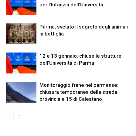
per l’Infanzia dell’Università
Parma, svelato il segreto degli animali
in bottiglia
12 e 13 gennaio: chiuse le strutture
dell’Università di Parma
Monitoraggio frane nel parmense:
chiusura temporanea della strada
provinciale 15 di Calestano