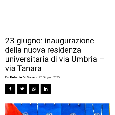
23 giugno: inaugurazione
della nuova residenza
universitaria di via Umbria –
via Tanara
Da
Roberto Di Biase
-
22 Giugno 2025