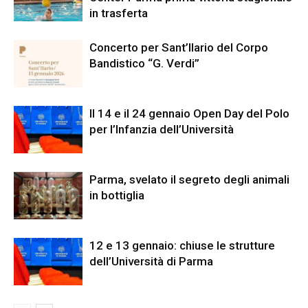
in trasferta
Concerto per Sant’Ilario del Corpo
Bandistico “G. Verdi”
Il 14 e il 24 gennaio Open Day del Polo
per l’Infanzia dell’Università
Parma, svelato il segreto degli animali
in bottiglia
12 e 13 gennaio: chiuse le strutture
dell’Università di Parma