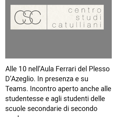
Alle 10 nell’Aula Ferrari del Plesso
D’Azeglio. In presenza e su
Teams. Incontro aperto anche alle
studentesse e agli studenti delle
scuole secondarie di secondo