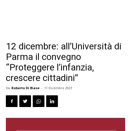
12 dicembre: all’Università di
Parma il convegno
“Proteggere l’infanzia,
crescere cittadini”
Da
Roberto Di Biase
-
11 Dicembre 2023