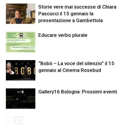
Storie vere mai successe di Chiara
Pascucci il 15 gennaio la
presentazione a Gambettola
Educare verbo plurale
“Bobò – La voce del silenzio” il 15
gennaio al Cinema Rosebud
Gallery16 Bologna: Prossimi eventi