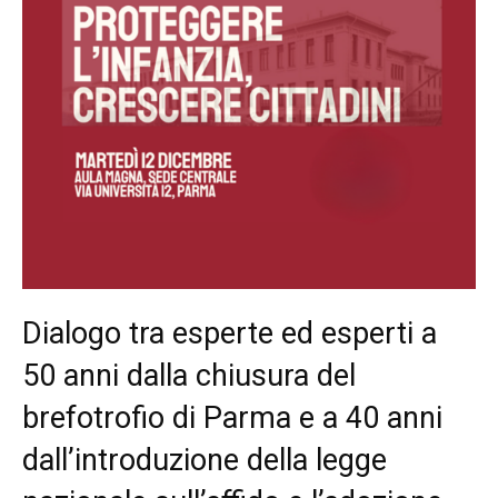
Dialogo tra esperte ed esperti a
50 anni dalla chiusura del
brefotrofio di Parma e a 40 anni
dall’introduzione della legge