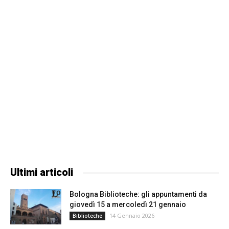
Ultimi articoli
Bologna Biblioteche: gli appuntamenti da
giovedì 15 a mercoledì 21 gennaio
14 Gennaio 2026
Biblioteche