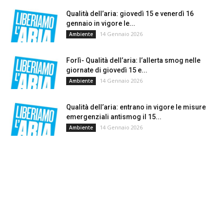
Qualità dell’aria: giovedì 15 e venerdì 16
gennaio in vigore le...
14 Gennaio 2026
Ambiente
Forlì- Qualità dell’aria: l’allerta smog nelle
giornate di giovedì 15 e...
14 Gennaio 2026
Ambiente
Qualità dell’aria: entrano in vigore le misure
emergenziali antismog il 15...
14 Gennaio 2026
Ambiente