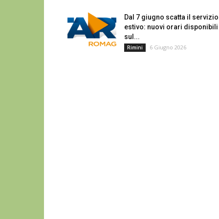
Dal 7 giugno scatta il servizio
estivo: nuovi orari disponibili
sul...
6 Giugno 2026
Rimini